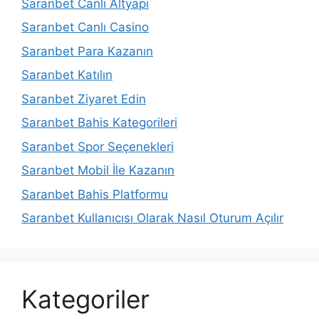
Saranbet Canlı Altyapı
Saranbet Canlı Casino
Saranbet Para Kazanın
Saranbet Katılın
Saranbet Ziyaret Edin
Saranbet Bahis Kategorileri
Saranbet Spor Seçenekleri
Saranbet Mobil İle Kazanın
Saranbet Bahis Platformu
Saranbet Kullanıcısı Olarak Nasıl Oturum Açılır
Kategoriler