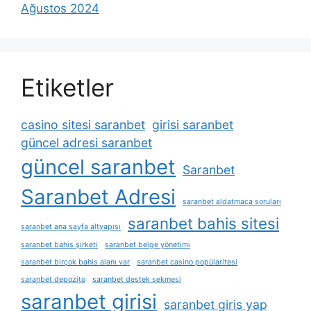
Ağustos 2024
Etiketler
casino sitesi saranbet
girisi saranbet
güncel adresi saranbet
güncel saranbet
Saranbet
Saranbet Adresi
saranbet aldatmaca soruları
saranbet bahis sitesi
saranbet ana sayfa altyapısı
saranbet bahis şirketi
saranbet belge yönetimi
saranbet birçok bahis alanı var
saranbet casino popülaritesi
saranbet depozito
saranbet destek sekmesi
saranbet girisi
saranbet giris yap