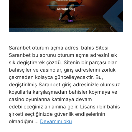
Saranbet oturum açma adresi bahis Sitesi
Saranbet bu sorunu oturum açma adresini sık
sık değiştirerek çözdü. Sitenin bir parçası olan
bahisçiler ve casinolar, giriş adreslerini zorluk
çekmeden kolayca güncelleyecektir. Bu,
değiştirilmiş Saranbet giriş adresinizle olumsuz
koşullarla karşılaşmadan bahisler koymaya ve
casino oyunlarına katılmaya devam
edebileceğiniz anlamına gelir. Lisanslı bir bahis
şirketi seçtiğinizde güvenlik endişelerinin
olmadığını …
Devamını oku