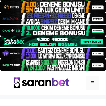
İçeriğe
atla
Menü