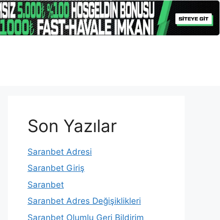
Son Yazılar
Saranbet Adresi
Saranbet Giriş
Saranbet
Saranbet Adres Değişiklikleri
Saranbet Olumlu Geri Bildirim