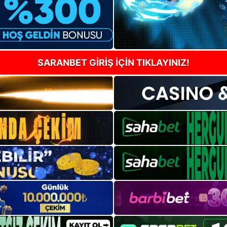
SARANBET GİRİŞ İÇİN TIKLAYINIZ!