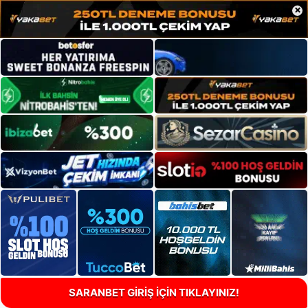
×
SARANBET GİRİŞ İÇİN TIKLAYINIZ!