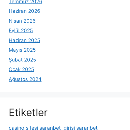
Temmuz 2026
Haziran 2026
Nisan 2026
Eylül 2025
Haziran 2025
Mayıs 2025
Şubat 2025
Ocak 2025
Ağustos 2024
Etiketler
casino sitesi saranbet
girisi saranbet