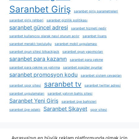
Saranbet Giriş
saranbet giriş parametreleri
saranbet giriş rehberi
saranbet gizlilik politikası
saranbet güncel adresi
saranbet hizmeti nedir
saranbet kullanıcısı olarak nasıl oturum açılır
saranbet lisans
saranbet meraklı topluluğu
saranbet mobil uygulaması
saranbet oyun sitesi blkackjack
saranbet oyun yapımcıları
saranbet para kazanın
saranbet para çekme
saranbet para çekme ve yatırma
saranbet popüler oyunlar
saranbet promosyon kodu
saranbet sistem cevapları
saranbet tv
saranbet spor sitesi
saranbet twitter adresi
saranbet uygulamaları
saranbet yatırım bahis sitesi
Saranbet Yeni Giriş
saranbet üye bahisleri
Saranbet Şikayet
saranbet üye odaklı
spor sitesi
Avrasya'nın en büyük reklam platformunda olmak için