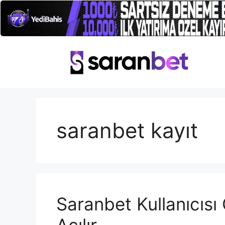
İçeriğe
atla
saranbet kayıt
Saranbet Kullanıcısı
Açılır