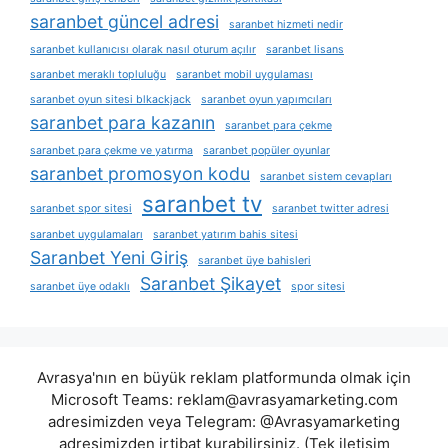
saranbet güncel adresi
saranbet hizmeti nedir
saranbet kullanıcısı olarak nasıl oturum açılır
saranbet lisans
saranbet meraklı topluluğu
saranbet mobil uygulaması
saranbet oyun sitesi blkackjack
saranbet oyun yapımcıları
saranbet para kazanın
saranbet para çekme
saranbet para çekme ve yatırma
saranbet popüler oyunlar
saranbet promosyon kodu
saranbet sistem cevapları
saranbet tv
saranbet spor sitesi
saranbet twitter adresi
saranbet uygulamaları
saranbet yatırım bahis sitesi
Saranbet Yeni Giriş
saranbet üye bahisleri
Saranbet Şikayet
saranbet üye odaklı
spor sitesi
Avrasya'nın en büyük reklam platformunda olmak için
Microsoft Teams:
reklam@avrasyamarketing.com
adresimizden veya Telegram: @Avrasyamarketing
adresimizden irtibat kurabilirsiniz. (Tek iletişim