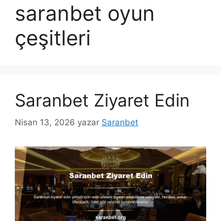
saranbet oyun
çeşitleri
Saranbet Ziyaret Edin
Nisan 13, 2026
yazar
Saranbet