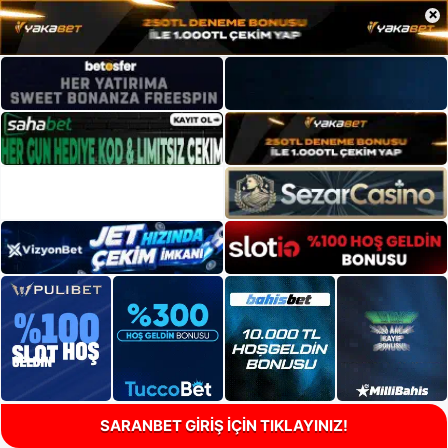
×
SARANBET GİRİŞ İÇİN TIKLAYINIZ!