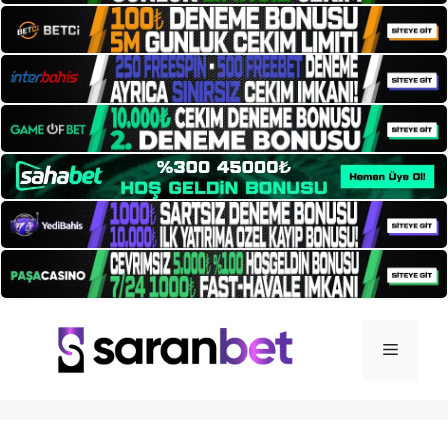
İçeriğe
atla
Menü