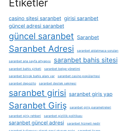
Etiketler
casino sitesi saranbet
girisi saranbet
güncel adresi saranbet
güncel saranbet
Saranbet
Saranbet Adresi
saranbet aldatmaca soruları
saranbet bahis sitesi
saranbet ana sayfa altyapısı
saranbet bahis şirketi
saranbet belge yönetimi
saranbet birçok bahis alanı var
saranbet casino popülaritesi
saranbet depozito
saranbet destek sekmesi
saranbet girisi
saranbet giris yap
Saranbet Giriş
saranbet giriş parametreleri
saranbet giriş rehberi
saranbet gizlilik politikası
saranbet güncel adresi
saranbet hizmeti nedir
saranbet kullanıcısı olarak nasıl oturum açılır
saranbet lisans