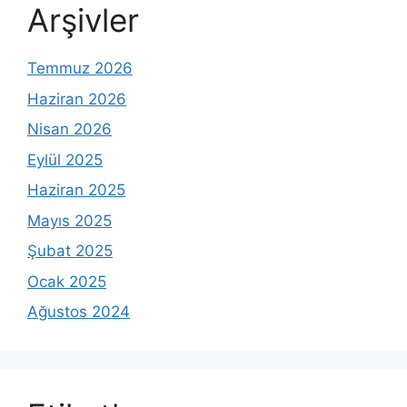
Arşivler
Temmuz 2026
Haziran 2026
Nisan 2026
Eylül 2025
Haziran 2025
Mayıs 2025
Şubat 2025
Ocak 2025
Ağustos 2024