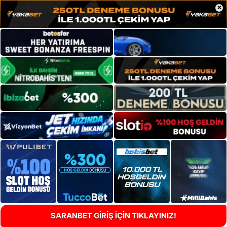
×
SARANBET GİRİŞ İÇİN TIKLAYINIZ!