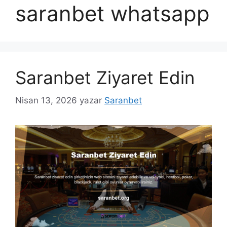
saranbet whatsapp
Saranbet Ziyaret Edin
Nisan 13, 2026
yazar
Saranbet