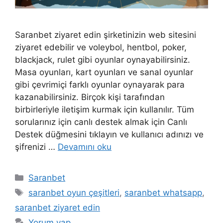
Saranbet ziyaret edin şirketinizin web sitesini
ziyaret edebilir ve voleybol, hentbol, poker,
blackjack, rulet gibi oyunlar oynayabilirsiniz.
Masa oyunları, kart oyunları ve sanal oyunlar
gibi çevrimiçi farklı oyunlar oynayarak para
kazanabilirsiniz. Birçok kişi tarafından
birbirleriyle iletişim kurmak için kullanılır. Tüm
sorularınız için canlı destek almak için Canlı
Destek düğmesini tıklayın ve kullanıcı adınızı ve
şifrenizi …
Devamını oku
Kategoriler
Saranbet
Etiketler
saranbet oyun çeşitleri
,
saranbet whatsapp
,
saranbet ziyaret edin
Yorum yap